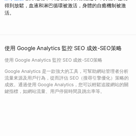
得到放鬆，血液和淋巴循環被激活，身體的自癒機制被激
活。
使用 Google Analytics 監控 SEO 成效-SEO策略
使用 Google Analytics 監控 SEO 成效-SEO策略
Google Analytics 是一款強大的工具，可幫助網站管理者分析
流量來源及用戶行為，從而評估 SEO（搜尋引擎優化）策略的
成效。通過使用 Google Analytics，您可以輕鬆追蹤網站的關
鍵指標，如網站流量、用戶停留時間及跳出率等。